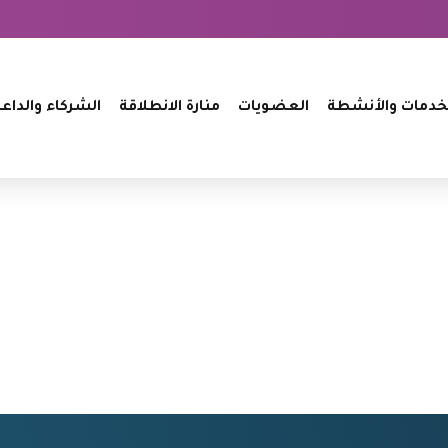
خدمات والأنشطة
العضويات
منارة الانطلاقة
الشركاء والداع