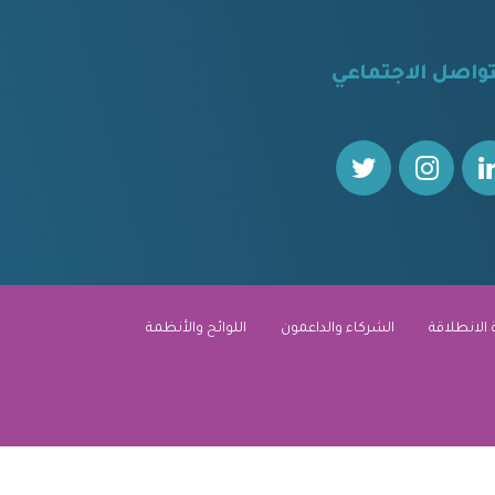
تواصل الاجتماعي
 الانطلاقة
الشركاء والداعمون
اللوائح والأنظمة