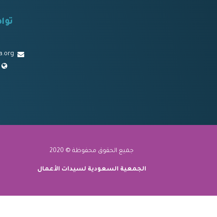
توا
a.org
جميع الحقوق محفوظة © 2020
الجمعية السعودية لسيدات الأعمال