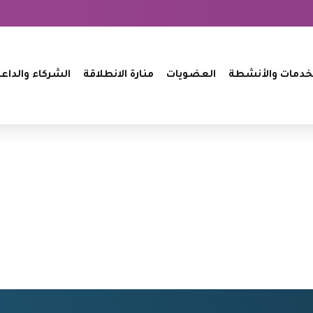
خدمات والأنشطة
العضويات
منارة الانطلاقة
الشركاء والداع