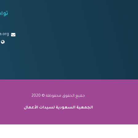
توا
a.org
جميع الحقوق محفوظة © 2020
الجمعية السعودية لسيدات الأعمال