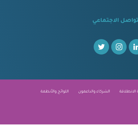
تواصل الاجتماعي
 الانطلاقة
الشركاء والداعمون
اللوائح والأنظمة