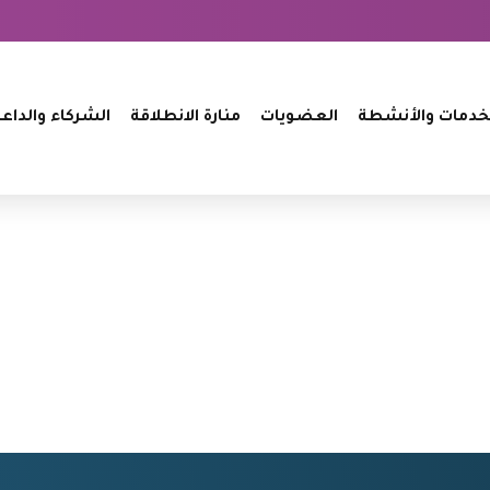
خدمات والأنشطة
العضويات
منارة الانطلاقة
الشركاء والداع