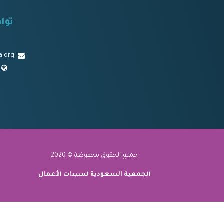
توا
a.org
جميع الحقوق محفوظة © 2020
الجمعية السعودية لسيدات الأعمال