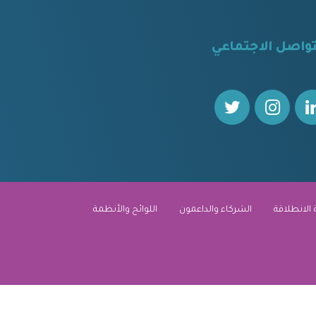
تواصل الاجتماعي
 الانطلاقة
الشركاء والداعمون
اللوائح والأنظمة