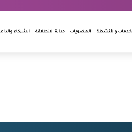
خدمات والأنشطة
العضويات
منارة الانطلاقة
الشركاء والداع