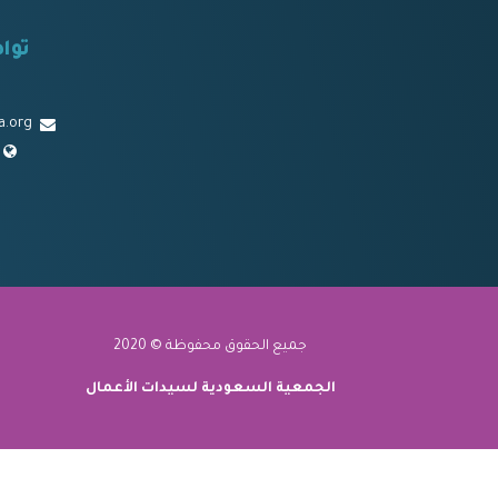
توا
a.org
جميع الحقوق محفوظة © 2020
الجمعية السعودية لسيدات الأعمال