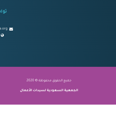
توا
a.org
جميع الحقوق محفوظة © 2020
الجمعية السعودية لسيدات الأعمال