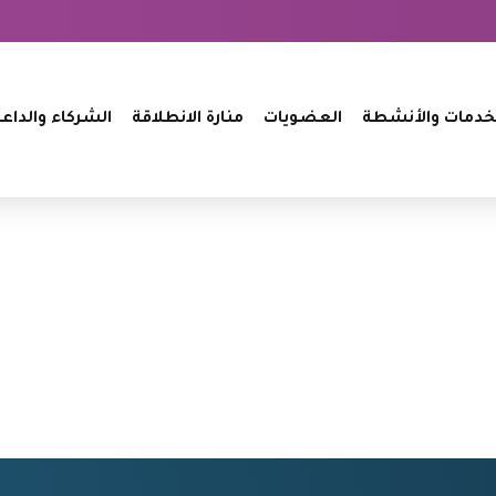
خدمات والأنشطة
العضويات
منارة الانطلاقة
الشركاء والداع