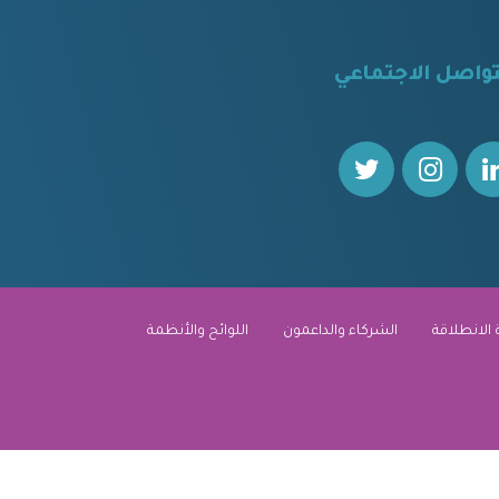
تواصل الاجتماعي
 الانطلاقة
الشركاء والداعمون
اللوائح والأنظمة