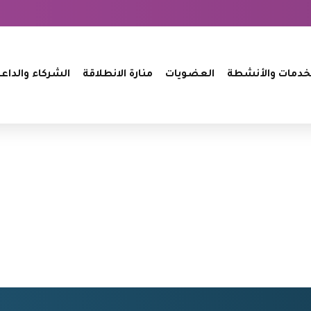
خدمات والأنشطة
العضويات
منارة الانطلاقة
الشركاء والداع