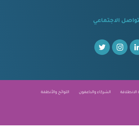
تواصل الاجتماعي
 الانطلاقة
الشركاء والداعمون
اللوائح والأنظمة