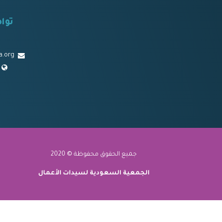
توا
a.org
جميع الحقوق محفوظة © 2020
الجمعية السعودية لسيدات الأعمال