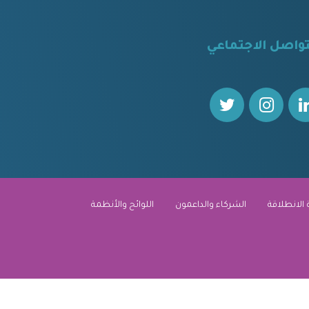
تواصل الاجتماعي
 الانطلاقة
الشركاء والداعمون
اللوائح والأنظمة