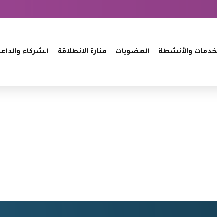
خدمات والأنشطة
العضويات
منارة الانطلاقة
الشركاء والداع