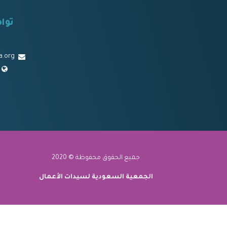
توا
a.org
جميع الحقوق محفوظة © 2020
الجمعية السعودية لسيدات الأعمال