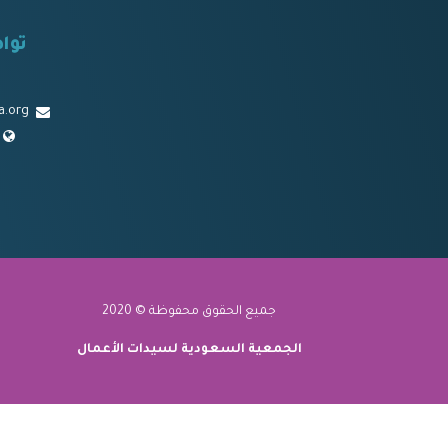
توا
a.org
جميع الحقوق محفوظة © 2020
الجمعية السعودية لسيدات الأعمال