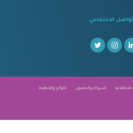
تواصل الاجتماعي
 الانطلاقة
الشركاء والداعمون
اللوائح والأنظمة