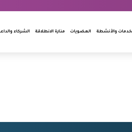
خدمات والأنشطة
العضويات
منارة الانطلاقة
الشركاء والداع