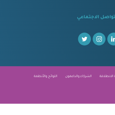
تواصل الاجتماعي
 الانطلاقة
الشركاء والداعمون
اللوائح والأنظمة