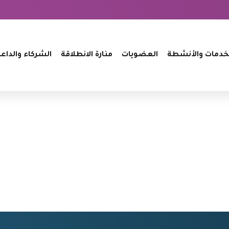
خدمات والأنشطة
العضويات
منارة الانطلاقة
الشركاء والداع