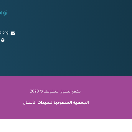
توا
a.org
جميع الحقوق محفوظة © 2020
الجمعية السعودية لسيدات الأعمال