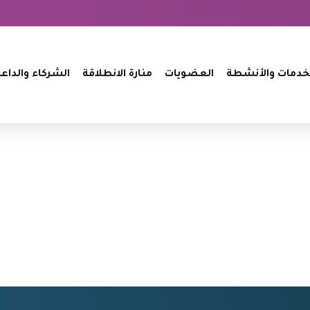
خدمات والأنشطة
العضويات
منارة الانطلاقة
الشركاء والداع