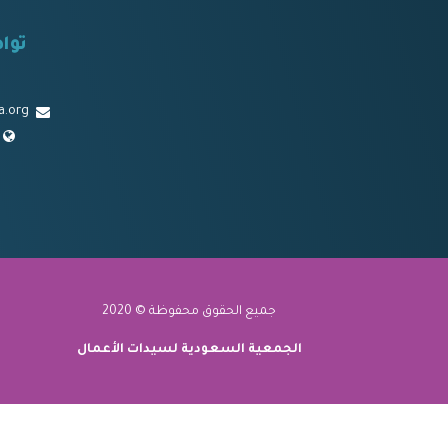
توا
a.org
جميع الحقوق محفوظة © 2020
الجمعية السعودية لسيدات الأعمال