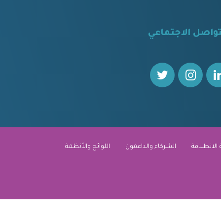
تواصل الاجتماعي
 الانطلاقة
الشركاء والداعمون
اللوائح والأنظمة