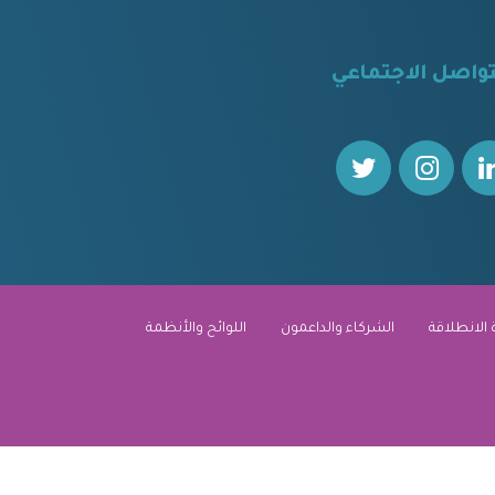
تواصل الاجتماعي
 الانطلاقة
الشركاء والداعمون
اللوائح والأنظمة