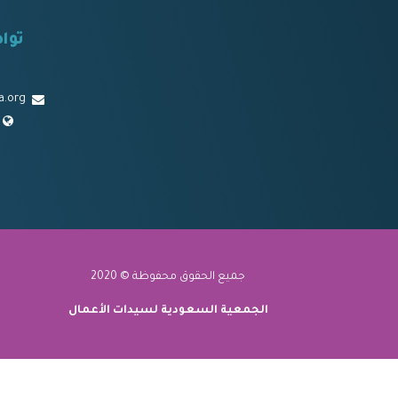
توا
a.org
جميع الحقوق محفوظة © 2020
الجمعية السعودية لسيدات الأعمال