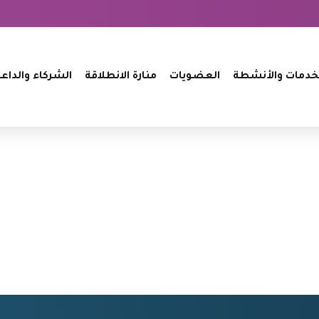
خدمات والأنشطة
العضويات
منارة الانطلاقة
الشركاء والداع